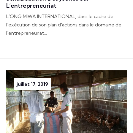
L’entrepreneuriat
L'ONG MIWA INTERNATIONAL, dans le cadre de
l'exécution de son plan d'actions dans le domaine de
l'entrepreneuriat…
juillet 17, 2019