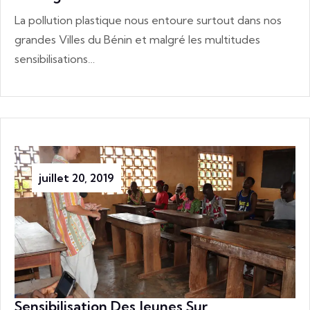
La pollution plastique nous entoure surtout dans nos
grandes Villes du Bénin et malgré les multitudes
sensibilisations…
juillet 20, 2019
Sensibilisation Des Jeunes Sur