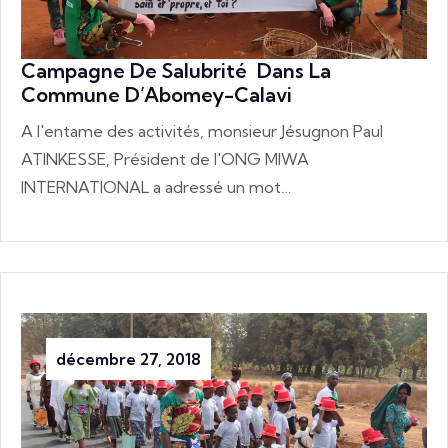
Campagne De Salubrité Dans La
Commune D’Abomey-Calavi
A l'entame des activités, monsieur Jésugnon Paul
ATINKESSE, Président de l'ONG MIWA
INTERNATIONAL a adressé un mot…
décembre 27, 2018