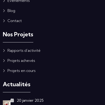
Événements
Blog
Contact
Nos Projets
Rapports d’activité
Projets achevés
Projets en cours
Actualités
20 janvier 2025