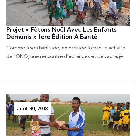
Projet « Fêtons Noël Avec Les Enfants
Démunis » 1ère Édition À Bantè
Comme à son habitude, en prélude à chaque activité
de l’ONG, une rencontre d’échanges et de cadrage…
août 30, 2018