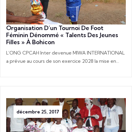
Organisation D’un Tournoi De Foot
Féminin Dénommé « Talents Des Jeunes
Filles » À Bohicon
L’ONG CPCAH Inter devenue MIWA INTERNATIONAL
a prévue au cours de son exercice 2028 la mise en…
décembre 25, 2017