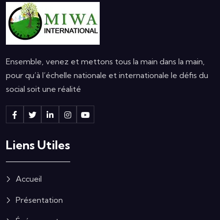
Ensemble, venez et mettons tous la main dans la main,
pour qu’à l’échelle nationale et internationale le défis du
social soit une réalité
Liens Utiles
Accueil
Présentation