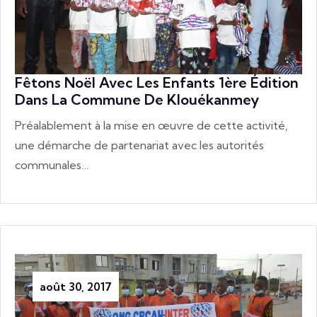
Fêtons Noël Avec Les Enfants 1ère Édition
Dans La Commune De Klouékanmey
Préalablement à la mise en œuvre de cette activité,
une démarche de partenariat avec les autorités
communales…
août 30, 2017