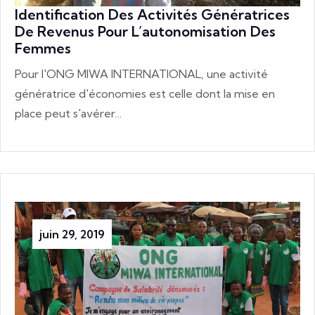
Identification Des Activités Génératrices
De Revenus Pour L’autonomisation Des
Femmes
Pour l'ONG MIWA INTERNATIONAL, une activité
génératrice d'économies est celle dont la mise en
place peut s'avérer…
juin 29, 2019