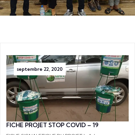
septembre 22, 2020
FICHE PROJET STOP COVID – 19