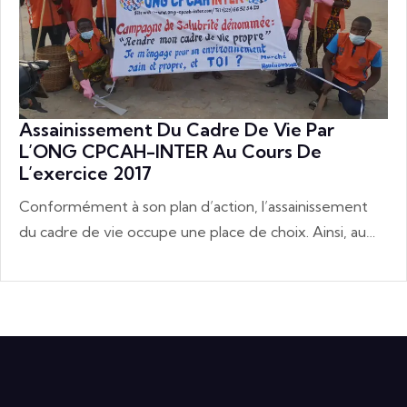
Assainissement Du Cadre De Vie Par
L’ONG CPCAH-INTER Au Cours De
L’exercice 2017
Conformément à son plan d’action, l’assainissement
du cadre de vie occupe une place de choix. Ainsi, au…