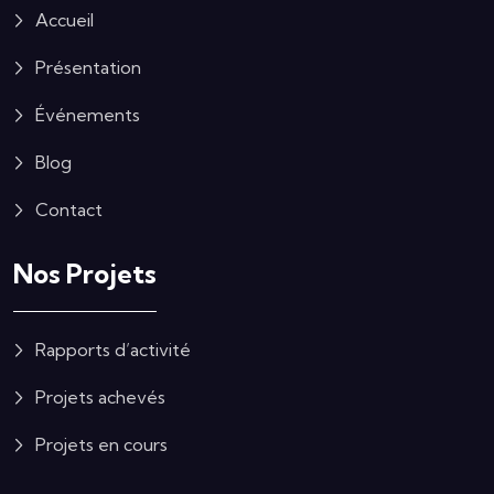
Accueil
Présentation
Événements
Blog
Contact
Nos Projets
Rapports d’activité
Projets achevés
Projets en cours