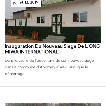
juillet 12, 2019
Inauguration Du Nouveau Siège De L’ONG
MIWA INTERNATIONAL
Dans le cadre de l'ouverture de son nouveau siège
dans la commune d'Abomey-Calavi ainsi que le
démarrage…