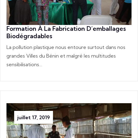
Formation À La Fabrication D’emballages
Biodégradables
La pollution plastique nous entoure surtout dans nos
grandes Villes du Bénin et malgré les multitudes
sensibilisations…
juillet 17, 2019