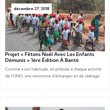
décembre 27, 2018
Projet « Fêtons Noël Avec Les Enfants
Démunis » 1ère Édition À Bantè
Comme à son habitude, en prélude à chaque activité
de l’ONG, une rencontre d’échanges et de cadrage…