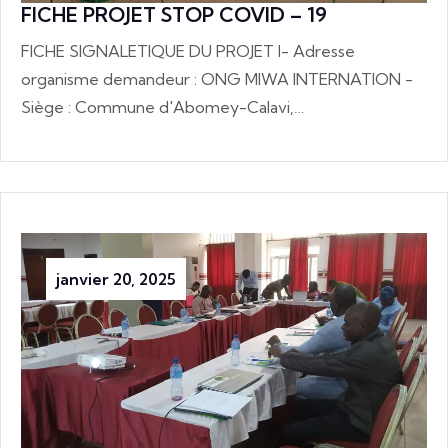
FICHE PROJET STOP COVID – 19
FICHE SIGNALETIQUE DU PROJET I- Adresse
organisme demandeur : ONG MIWA INTERNATION -
Siège : Commune d'Abomey-Calavi,…
janvier 20, 2025