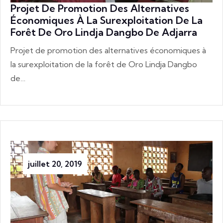
Projet De Promotion Des Alternatives
Économiques À La Surexploitation De La
Forêt De Oro Lindja Dangbo De Adjarra
Projet de promotion des alternatives économiques à
la surexploitation de la forêt de Oro Lindja Dangbo
de…
juillet 20, 2019