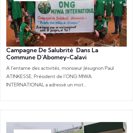
Campagne De Salubrité Dans La
Commune D’Abomey-Calavi
A l'entame des activités, monsieur Jésugnon Paul
ATINKESSE, Président de l'ONG MIWA
INTERNATIONAL a adressé un mot…