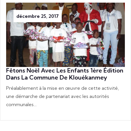
décembre 25, 2017
Fêtons Noël Avec Les Enfants 1ère Édition
Dans La Commune De Klouékanmey
Préalablement à la mise en œuvre de cette activité,
une démarche de partenariat avec les autorités
communales…