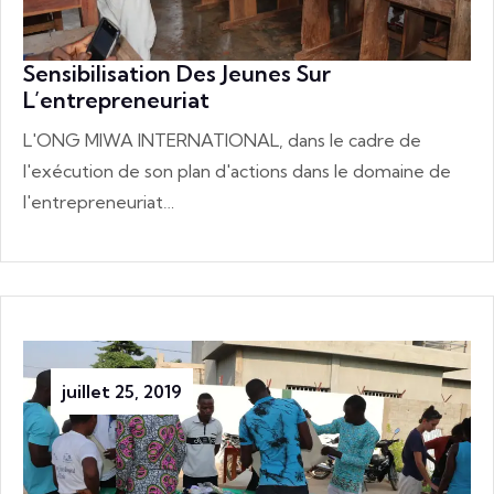
Sensibilisation Des Jeunes Sur
L’entrepreneuriat
L'ONG MIWA INTERNATIONAL, dans le cadre de
l'exécution de son plan d'actions dans le domaine de
l'entrepreneuriat…
juillet 25, 2019