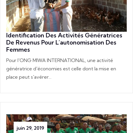
Identification Des Activités Génératrices
De Revenus Pour L’autonomisation Des
Femmes
Pour l'ONG MIWA INTERNATIONAL, une activité
génératrice d'économies est celle dont la mise en
place peut s'avérer…
juin 29, 2019