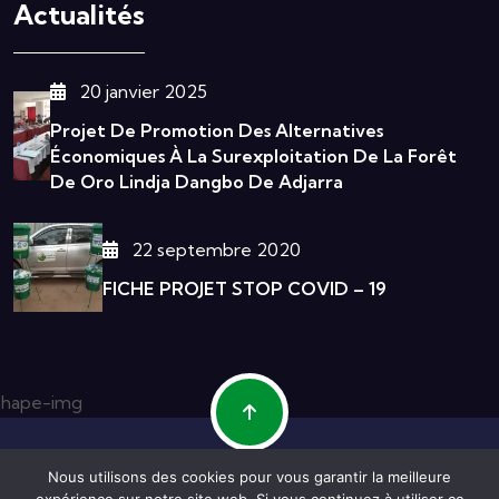
Actualités
20 janvier 2025
Projet De Promotion Des Alternatives
Économiques À La Surexploitation De La Forêt
De Oro Lindja Dangbo De Adjarra
22 septembre 2020
FICHE PROJET STOP COVID – 19
Nous utilisons des cookies pour vous garantir la meilleure
© 2026 ONG MIWA INTERNATIONAL All Rights