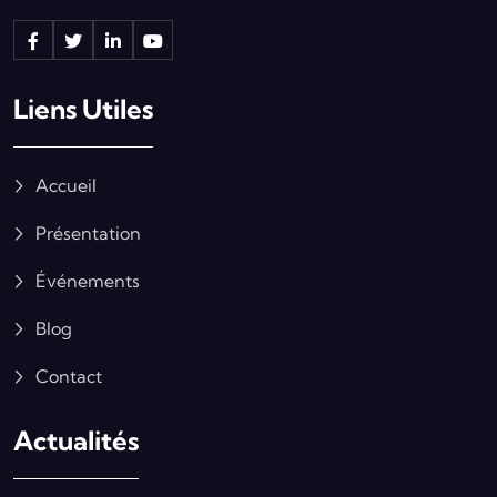
Liens Utiles
Accueil
Présentation
Événements
Blog
Contact
Actualités