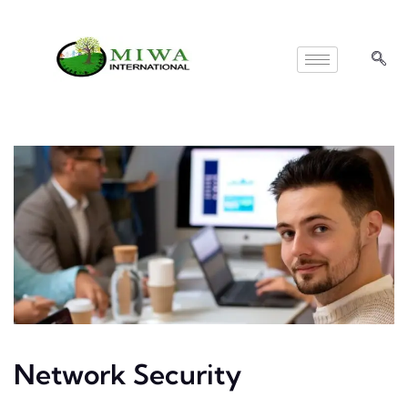
Network Security