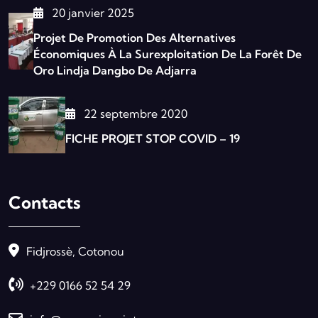
20 janvier 2025
Projet De Promotion Des Alternatives
Économiques À La Surexploitation De La Forêt De
Oro Lindja Dangbo De Adjarra
22 septembre 2020
FICHE PROJET STOP COVID – 19
Contacts
Fidjrossè, Cotonou
+229 0166 52 54 29