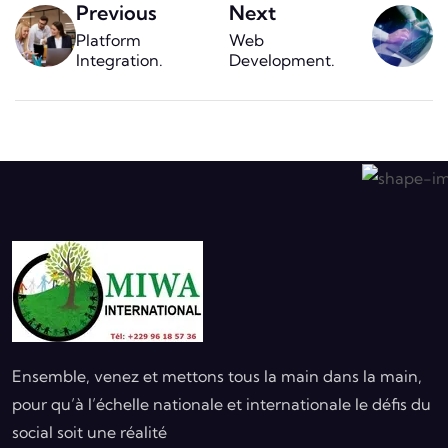
Previous
Next
Platform
Web
Integration
.
Development
.
Ensemble, venez et mettons tous la main dans la main,
pour qu’à l’échelle nationale et internationale le défis du
social soit une réalité