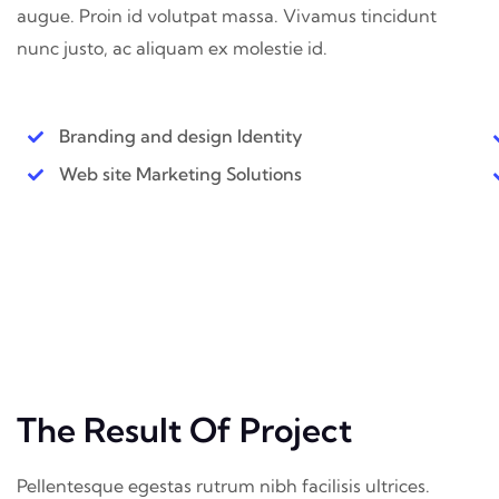
augue. Proin id volutpat massa. Vivamus tincidunt
nunc justo, ac aliquam ex molestie id.
Branding and design Identity
Web site Marketing Solutions
The Result Of Project
Pellentesque egestas rutrum nibh facilisis ultrices.