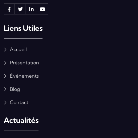
Liens Utiles
Accueil
Présentation
Événements
Blog
Contact
Actualités