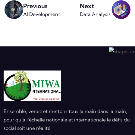
Previous
Next
AI Development
.
Data Analysis
.
Ensemble, venez et mettons tous la main dans la main,
pour qu’à l’échelle nationale et internationale le défis du
social soit une réalité