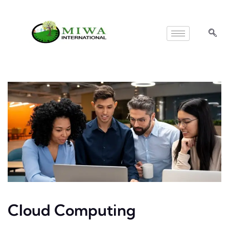
Cloud Computing