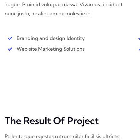
augue. Proin id volutpat massa. Vivamus tincidunt
nunc justo, ac aliquam ex molestie id.
Branding and design Identity
Web site Marketing Solutions
The Result Of Project
Pellentesque egestas rutrum nibh facilisis ultrices.